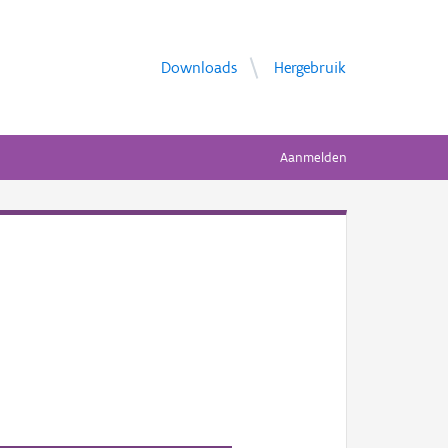
Downloads
Hergebruik
Aanmelden