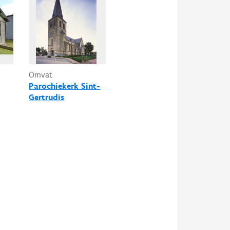
Omvat
Parochiekerk Sint-
Gertrudis