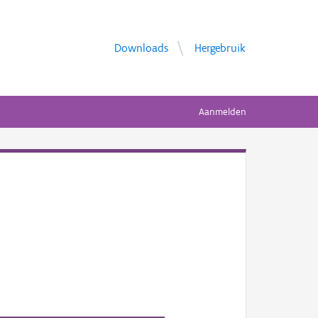
Downloads
Hergebruik
Aanmelden