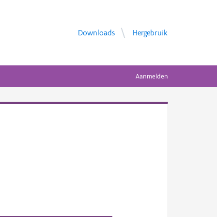
Downloads
Hergebruik
Aanmelden