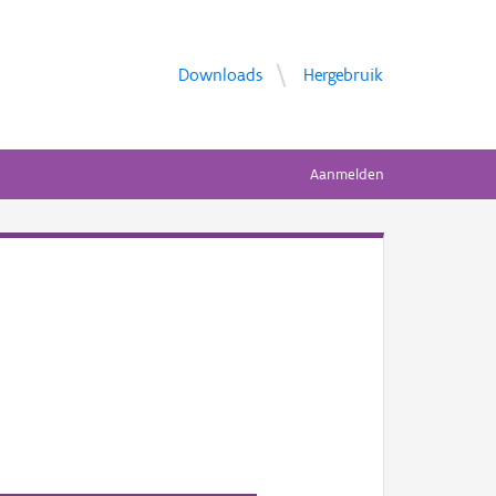
Downloads
Hergebruik
Aanmelden