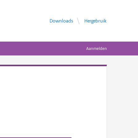
Downloads
Hergebruik
Aanmelden