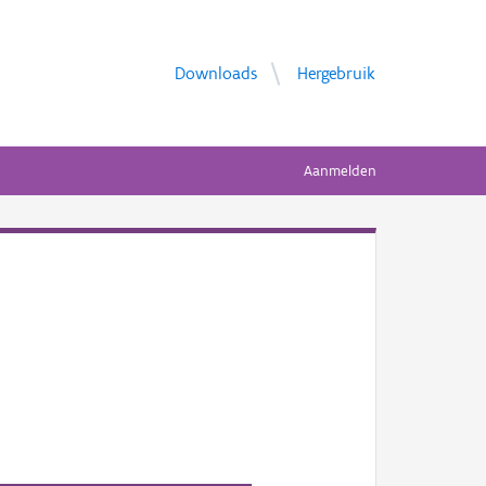
Downloads
Hergebruik
Aanmelden