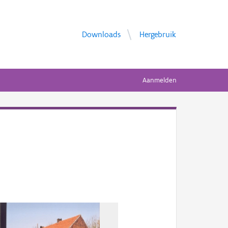
Downloads
Hergebruik
Aanmelden