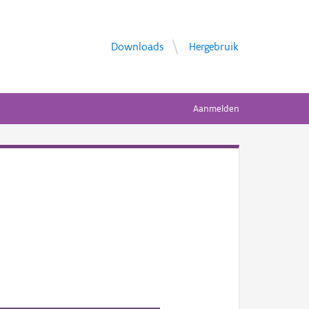
Downloads
Hergebruik
Aanmelden