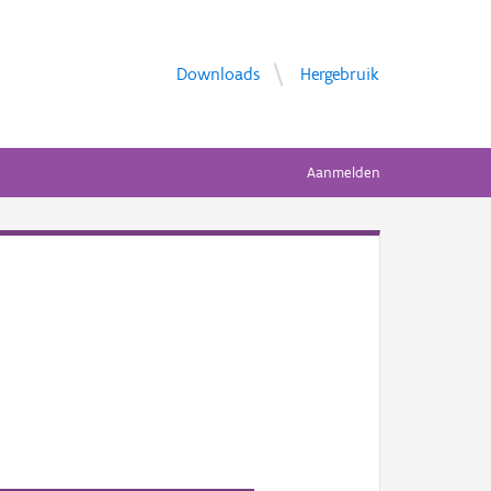
Downloads
Hergebruik
Aanmelden