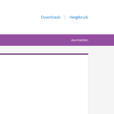
Downloads
Hergebruik
Aanmelden