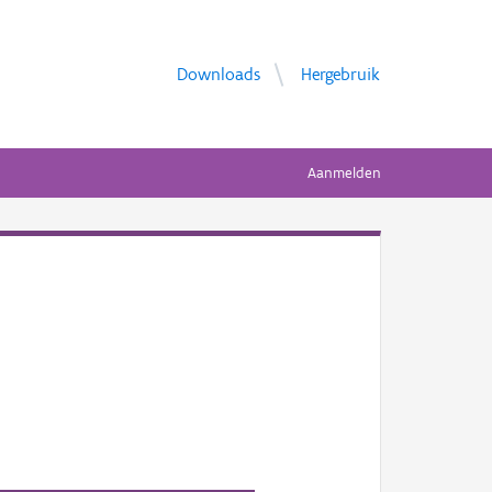
Downloads
Hergebruik
Aanmelden