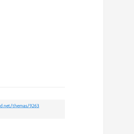
oed.net/themas/9263