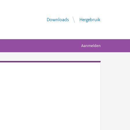
Downloads
Hergebruik
Aanmelden