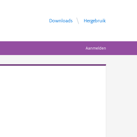
Downloads
Hergebruik
Aanmelden