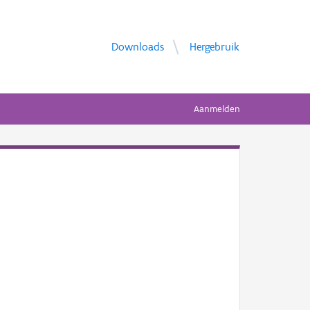
Downloads
Hergebruik
Aanmelden