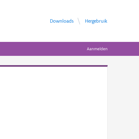
Downloads
Hergebruik
Aanmelden