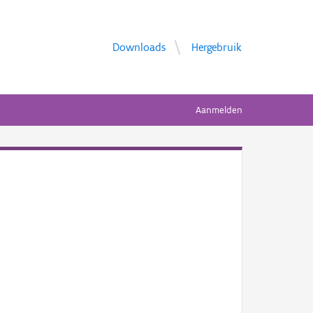
Downloads
Hergebruik
Aanmelden