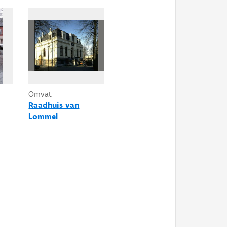
Omvat
Raadhuis van
Lommel