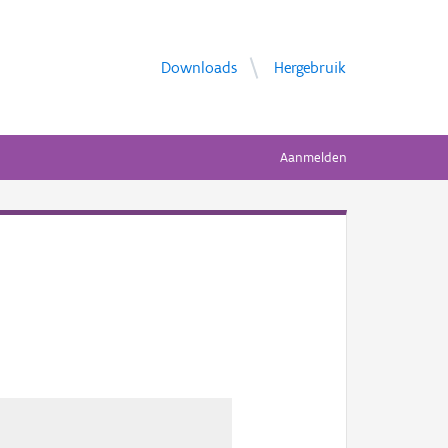
Downloads
Hergebruik
Aanmelden