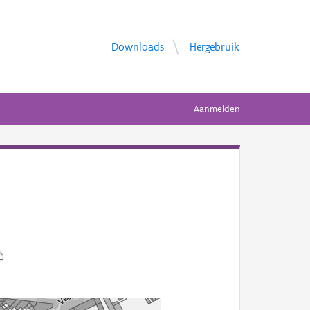
Downloads
Hergebruik
Aanmelden