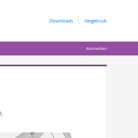
Downloads
Hergebruik
Aanmelden