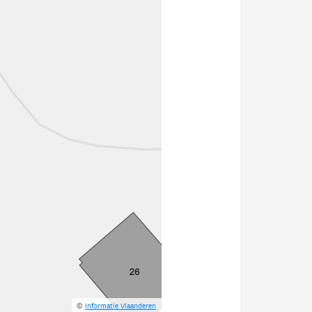
©
Informatie Vlaanderen