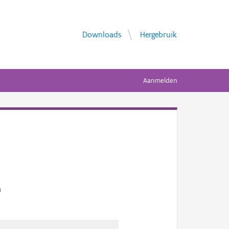
Downloads
Hergebruik
Aanmelden