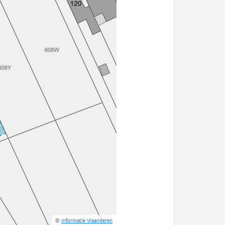
©
Informatie Vlaanderen