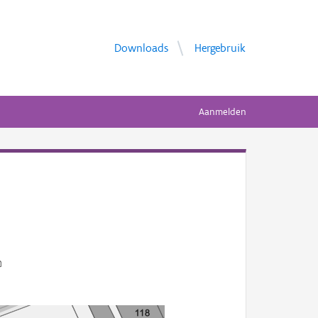
Downloads
Hergebruik
Aanmelden