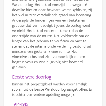
Wereldoorlog. Het betrof enerzijds de wegtracés
dewelke hier en daar bewaard waren gebleven, zij
het wel in zeer verschillende graad van bewaring.
Anderzijds de funderingen van een bakstenen
gebouw dat vermoedelijk tijdens de oorlog werd
vernield. Het betrof echter niet meer dan de
onderzijde van de muren. Net voldoende om de
lengte van het gebouw te verifiëren en vast te
stellen dat de interne onderverdeling bestond uit
minstens een grote en kleine ruimte. Het
vloerniveau bevond zich vermoedelijk op een
hoger niveau en was bijgevolg niet bewaard
gebleven.
Eerste wereldoorlog
Binnen het projectgebied werden voornamelijk
sporen uit de Eerste Wereldoorlog aangetroffen. Er
is echter een verdere opdeling mogelijk.
1914-1915