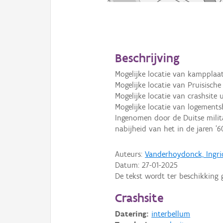
Beschrijving
Mogelijke locatie van kampplaat
Mogelijke locatie van Pruisische 
Mogelijke locatie van crashsite u
Mogelijke locatie van logements
Ingenomen door de Duitse milita
nabijheid van het in de jaren '
Auteurs:
Vanderhoydonck, Ingri
Datum:
27-01-2025
De tekst wordt ter beschikking 
Crashsite
Datering:
interbellum