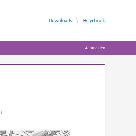
Downloads
Hergebruik
Aanmelden