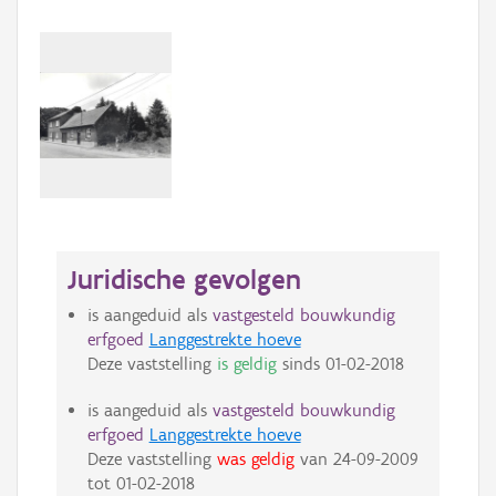
Juridische gevolgen
is aangeduid als
vastgesteld bouwkundig
erfgoed
Langgestrekte hoeve
Deze vaststelling
is geldig
sinds
01-02-2018
is aangeduid als
vastgesteld bouwkundig
erfgoed
Langgestrekte hoeve
Deze vaststelling
was geldig
van
24-09-2009
tot
01-02-2018