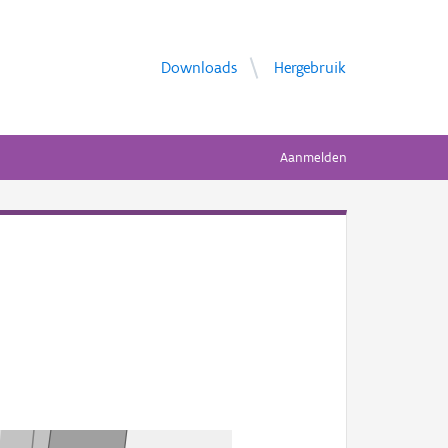
Downloads
Hergebruik
Aanmelden