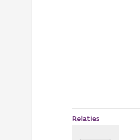
Relaties