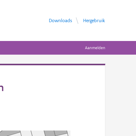
Downloads
Hergebruik
Aanmelden
n