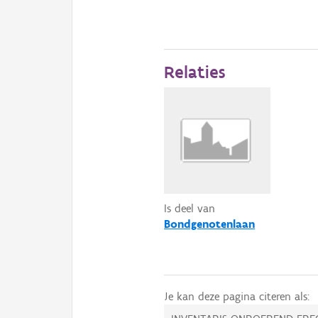
Relaties
Is deel van
Bondgenotenlaan
Je kan deze pagina citeren als: