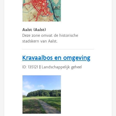
Aalst (Aalst)
Deze zone omvat de historische
stadskern van Aalst.
Kravaalbos en omgeving
ID: 135121
|
Landschappelijk geheel