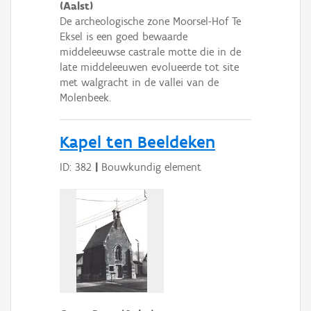
(Aalst)
De archeologische zone Moorsel-Hof Te
Eksel is een goed bewaarde
middeleeuwse castrale motte die in de
late middeleeuwen evolueerde tot site
met walgracht in de vallei van de
Molenbeek.
Kapel ten Beeldeken
ID: 382
|
Bouwkundig element