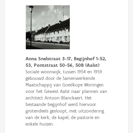
Anna Snelstraat 3-17, Begijnhof 1-52,
53, Pontstraat 50-56, 50B (Aalst)
Sociale woonwijk, tussen 1954 en 1959
gebouwd door de Samenwerkende
Maatschappij van Goedkope Woningen
voor het Gewest Aalst naar plannen van
architect Antoon Blanckaert. Het
bestaande begijnhof werd hiervoor
grotendeels gesloopt, met uitzondering
van de kerk, de kapel, de pastorie en
enkele huizen.