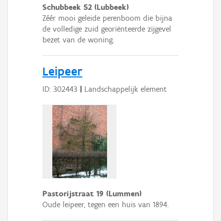
Schubbeek 52 (Lubbeek)
Zéér mooi geleide perenboom die bijna
de volledige zuid georiënteerde zijgevel
bezet van de woning.
Leipeer
ID: 302443
|
Landschappelijk element
Pastorijstraat 19 (Lummen)
Oude leipeer, tegen een huis van 1894.