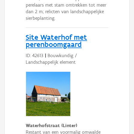
perelaars met stam­ omtrekken tot meer
dan 2 m; relicten van landschappelijke
sierbeplanting.
Site Waterhof met
perenboomgaard
ID: 42613
|
Bouwkundig /
Landschappelijk element
Waterhofstraat (Linter)
Restant van een voormalig omwalde