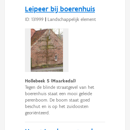
Leipeer bij boerenhuis
ID: 131999
|
Landschappelijk element
Hollebeek 5 (Maarkedal)
Tegen de blinde straatgevel van het
boerenhuis staat een mooi geleide
perenboom. De boom staat goed
beschut en is op het zuidoosten
georiënteerd.