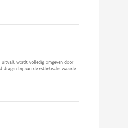
 uitval), wordt volledig omgeven door
 dragen bij aan de esthetische waarde.