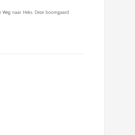
de Weg naar Heks. Deze boomgaard