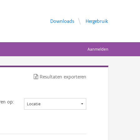
Downloads
Hergebruik
Aanmelden
Resultaten exporteren
ren op: