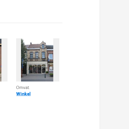
Omvat
Winkel