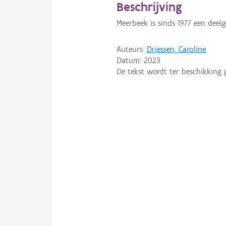
Beschrijving
Meerbeek is sinds 1977 een deel
Auteurs:
Driessen, Caroline
Datum:
2023
De tekst wordt ter beschikking 