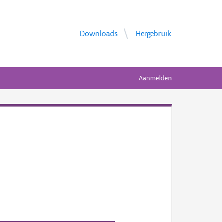
Downloads
Hergebruik
Aanmelden