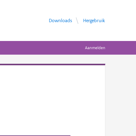
Downloads
Hergebruik
Aanmelden