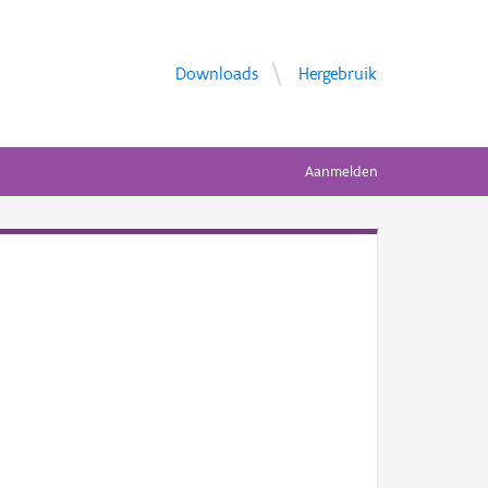
Downloads
Hergebruik
Aanmelden