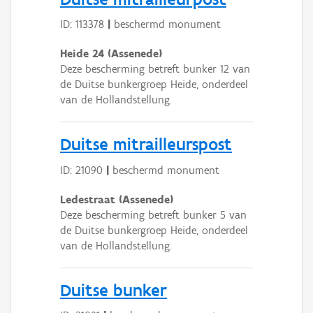
ID: 113378
|
beschermd monument
Heide 24 (Assenede)
Deze bescherming betreft bunker 12 van
de Duitse bunkergroep Heide, onderdeel
van de Hollandstellung.
Duitse mitrailleurspost
ID: 21090
|
beschermd monument
Ledestraat (Assenede)
Deze bescherming betreft bunker 5 van
de Duitse bunkergroep Heide, onderdeel
van de Hollandstellung.
Duitse bunker