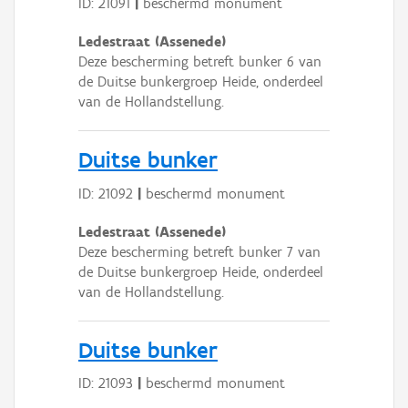
ID: 21091
|
beschermd monument
Ledestraat (Assenede)
Deze bescherming betreft bunker 6 van
de Duitse bunkergroep Heide, onderdeel
van de Hollandstellung.
Duitse bunker
ID: 21092
|
beschermd monument
Ledestraat (Assenede)
Deze bescherming betreft bunker 7 van
de Duitse bunkergroep Heide, onderdeel
van de Hollandstellung.
Duitse bunker
ID: 21093
|
beschermd monument