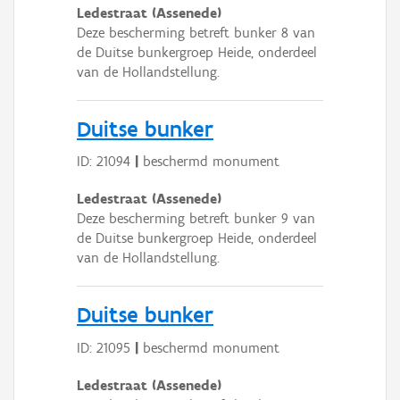
Ledestraat (Assenede)
Deze bescherming betreft bunker 8 van
de Duitse bunkergroep Heide, onderdeel
van de Hollandstellung.
Duitse bunker
ID: 21094
|
beschermd monument
Ledestraat (Assenede)
Deze bescherming betreft bunker 9 van
de Duitse bunkergroep Heide, onderdeel
van de Hollandstellung.
Duitse bunker
ID: 21095
|
beschermd monument
Ledestraat (Assenede)