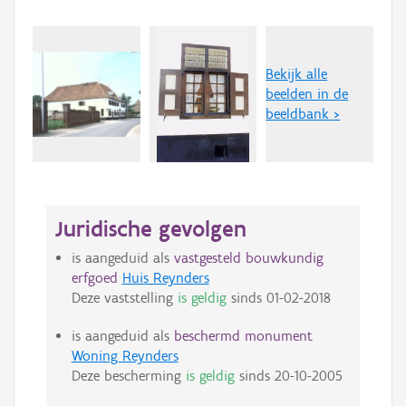
Bekijk alle
beelden in de
beeldbank >
Juridische gevolgen
is aangeduid als
vastgesteld bouwkundig
erfgoed
Huis Reynders
Deze vaststelling
is geldig
sinds
01-02-2018
is aangeduid als
beschermd monument
Woning Reynders
Deze bescherming
is geldig
sinds
20-10-2005