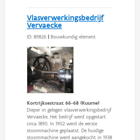
Vlasverwerkingsbedrijf
Vervaecke
ID: 89826
|
Bouwkundig element
Kortrijksestraat 66-68 (Kuurne)
Dieper in gelegen vlasverwerkingsbedrijf
Vervaecke. Het bedrijf werd opgestart
circa 1890. In 1902 werd de eerste
stoommachine geplaatst. De huidige
stoommachine werd aangekocht in 1938