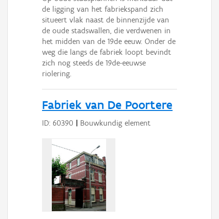
de ligging van het fabriekspand zich
situeert vlak naast de binnenzijde van
de oude stadswallen, die verdwenen in
het midden van de 19de eeuw. Onder de
weg die langs de fabriek loopt bevindt
zich nog steeds de 19de-eeuwse
riolering.
Fabriek van De Poortere
ID: 60390
|
Bouwkundig element