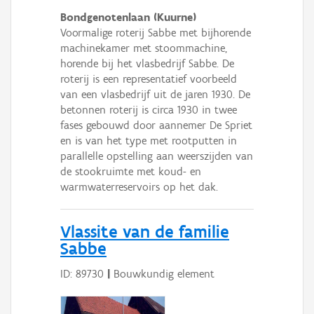
Bondgenotenlaan (Kuurne)
Voormalige roterij Sabbe met bijhorende
machinekamer met stoommachine,
horende bij het vlasbedrijf Sabbe. De
roterij is een representatief voorbeeld
van een vlasbedrijf uit de jaren 1930. De
betonnen roterij is circa 1930 in twee
fases gebouwd door aannemer De Spriet
en is van het type met rootputten in
parallelle opstelling aan weerszijden van
de stookruimte met koud- en
warmwaterreservoirs op het dak.
Vlassite van de familie
Sabbe
ID: 89730
|
Bouwkundig element