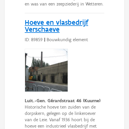
en was van een zeepziederij in Wetteren.
Hoeve en vlasbedrijf
Verschaeve
ID: 89859
|
Bouwkundig element
Luit.-Gen. Gérardstraat 46 (Kuurne)
Historische hoeve ten zuiden van de
dorpskern, gelegen op de linkeroever
van de Leie. Vanaf 1936 hoort bij de
hoeve een industrieel vlasbedrijf met