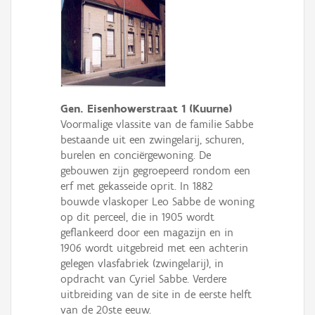
Gen. Eisenhowerstraat 1 (Kuurne)
Voormalige vlassite van de familie Sabbe
bestaande uit een zwingelarij, schuren,
burelen en conciërgewoning. De
gebouwen zijn gegroepeerd rondom een
erf met gekasseide oprit. In 1882
bouwde vlaskoper Leo Sabbe de woning
op dit perceel, die in 1905 wordt
geflankeerd door een magazijn en in
1906 wordt uitgebreid met een achterin
gelegen vlasfabriek (zwingelarij), in
opdracht van Cyriel Sabbe. Verdere
uitbreiding van de site in de eerste helft
van de 20ste eeuw.