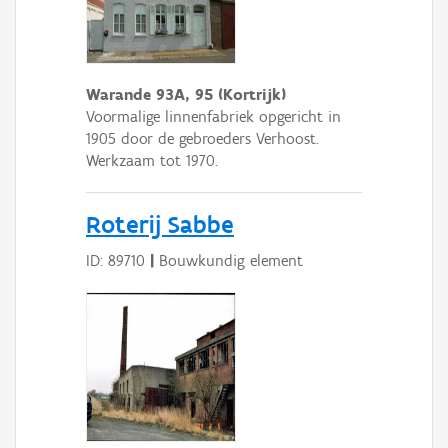
Warande 93A, 95 (Kortrijk)
Voormalige linnenfabriek opgericht in
1905 door de gebroeders Verhoost.
Werkzaam tot 1970.
Roterij Sabbe
ID: 89710
|
Bouwkundig element