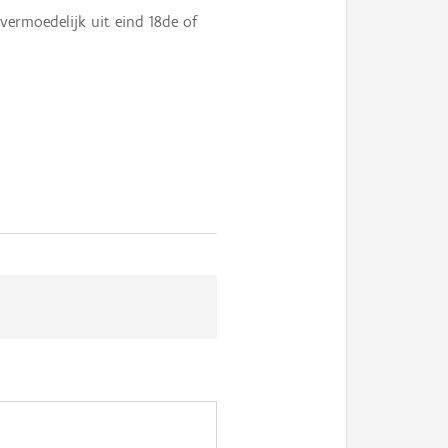
ermoedelijk uit eind 18de of