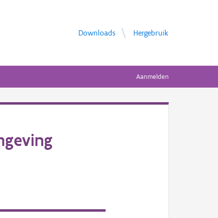
Downloads
Hergebruik
Aanmelden
mgeving