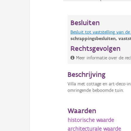
Besluiten
Besluit tot vaststelling van 
schrappingsbesluiten,
vasts
Rechtsgevolgen
Meer informatie over de rec
Beschrijving
Villa met cottage en art-deco-in
omringende beboomde tuin.
Waarden
historische waarde
architecturale waarde