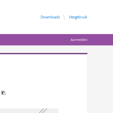
Downloads
Hergebruik
Aanmelden
0