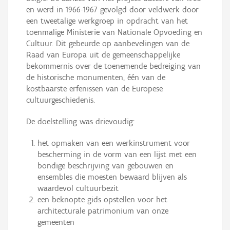
en werd in 1966-1967 gevolgd door veldwerk door
een tweetalige werkgroep in opdracht van het
toenmalige Ministerie van Nationale Opvoeding en
Cultuur. Dit gebeurde op aanbevelingen van de
Raad van Europa uit de gemeenschappelijke
bekommernis over de toenemende bedreiging van
de historische monumenten, één van de
kostbaarste erfenissen van de Europese
cultuurgeschiedenis.
De doelstelling was drievoudig:
het opmaken van een werkinstrument voor
bescherming in de vorm van een lijst met een
bondige beschrijving van gebouwen en
ensembles die moesten bewaard blijven als
waardevol cultuurbezit
een beknopte gids opstellen voor het
architecturale patrimonium van onze
gemeenten