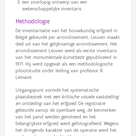
een voorlopig ontwerp van een
wetenschappelijke inventaris
Methodologie
De inventarisatie van het bouwkundig erfgoed in
België gebeurde per arrondissement. Leuven maakt
deel uit van het gelijknamige arrondissement. Het
arrondissement Leuven werd als eerste inventaris
van het
monumentale kunstbezit
gepubliceerd in
1971. Hij werd opgevat als een methodologische
pilootstudie onder leiding van professor R.
Lemaire.
Uitgangspunt vormde het systematische
plaatsbezoek met
een kritische visuele vaststelling
en ontleding van het erfgoed
. De registratie
gebeurde vanop de openbare weg, de kenmerken
van het pand werden genoteerd en het
belangrijkste erfgoed werd gefotografeerd. Wegens
het dringende karakter van de operatie werd het