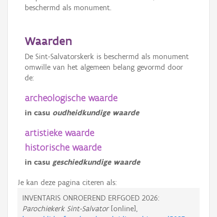
beschermd als monument.
Waarden
De Sint-Salvatorskerk is beschermd als monument
omwille van het algemeen belang gevormd door
de:
archeologische waarde
in casu
oudheidkundige waarde
artistieke waarde
historische waarde
in casu
geschiedkundige waarde
Je kan deze pagina citeren als:
INVENTARIS ONROEREND ERFGOED 2026:
Parochiekerk Sint-Salvator
[online],