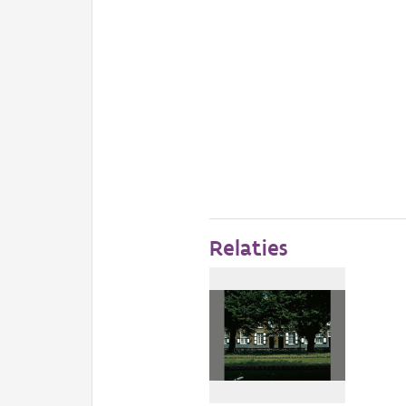
Relaties