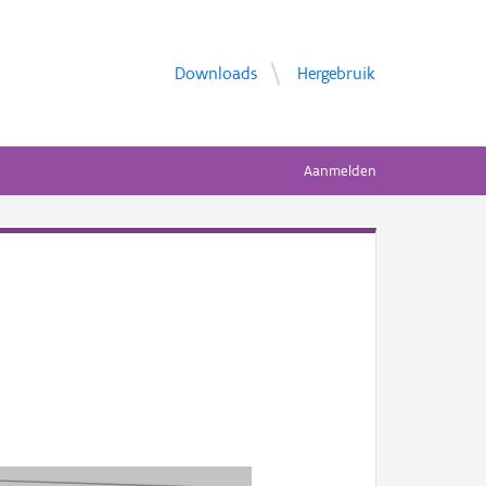
Downloads
Hergebruik
Aanmelden