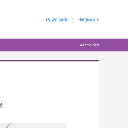
Downloads
Hergebruik
Aanmelden