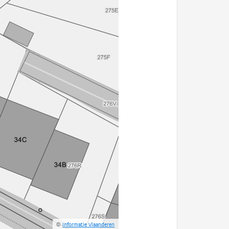
©
Informatie Vlaanderen