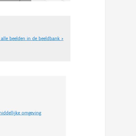
 alle beelden in de beeldbank >
iddellijke omgeving