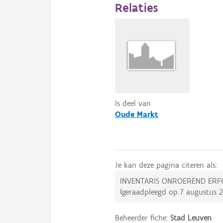
Relaties
Is deel van
Oude Markt
Je kan deze pagina citeren als:
INVENTARIS ONROEREND ERF
(geraadpleegd op
7 augustus 
Beheerder fiche:
Stad Leuven