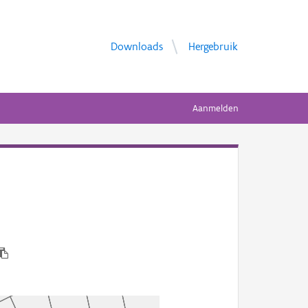
Downloads
Hergebruik
Aanmelden