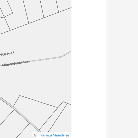
©
Informatie Vlaanderen