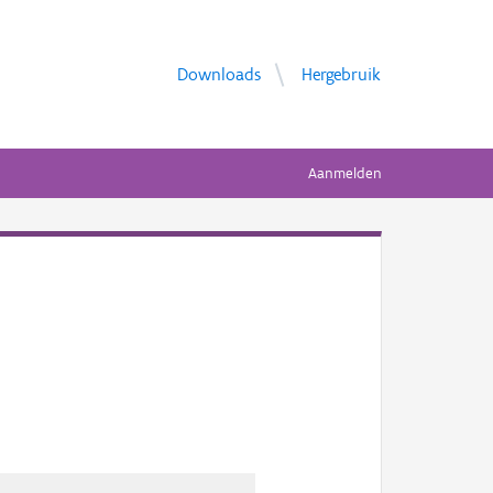
Downloads
Hergebruik
Aanmelden