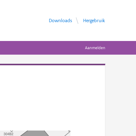
Downloads
Hergebruik
Aanmelden