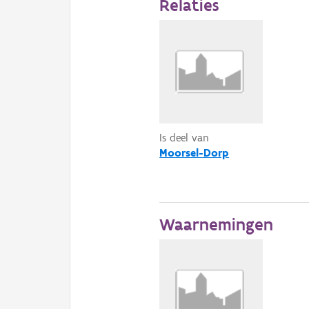
Relaties
Is deel van
Moorsel-Dorp
Waarnemingen