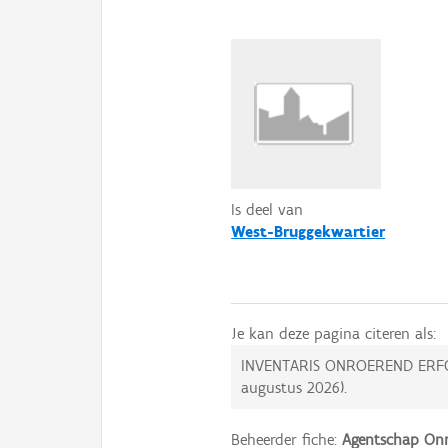
Is deel van
West-Bruggekwartier
Je kan deze pagina citeren als:
INVENTARIS ONROEREND ERF
augustus 2026
).
Beheerder fiche:
Agentschap Onr