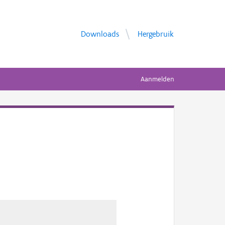
Downloads
Hergebruik
Aanmelden