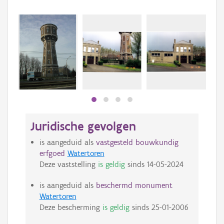
Juridische gevolgen
is aangeduid als
vastgesteld bouwkundig
erfgoed
Watertoren
Deze vaststelling
is geldig
sinds
14-05-2024
is aangeduid als
beschermd monument
Watertoren
Deze bescherming
is geldig
sinds
25-01-2006