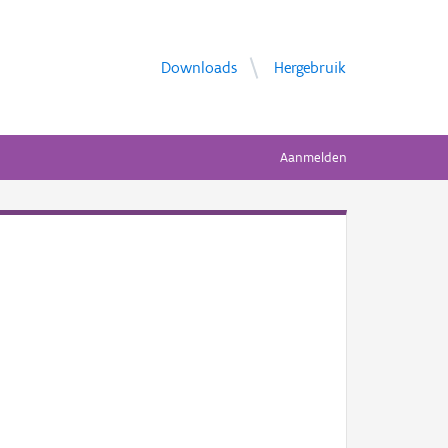
Downloads
Hergebruik
Aanmelden