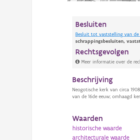
Besluiten
Besluit tot vaststelling van 
schrappingsbesluiten,
vasts
Rechtsgevolgen
Meer informatie over de rec
Beschrijving
Neogotische kerk van circa 1908
van de 16de eeuw; omhaagd kerk
Waarden
historische waarde
architecturale waarde