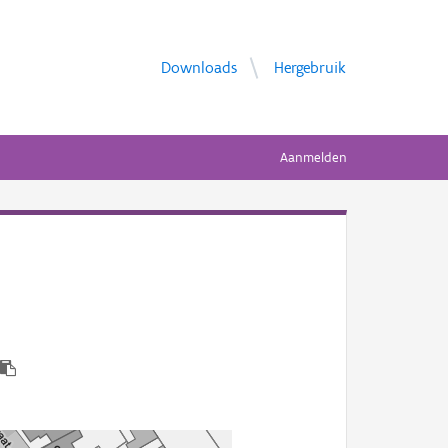
Downloads
Hergebruik
Aanmelden